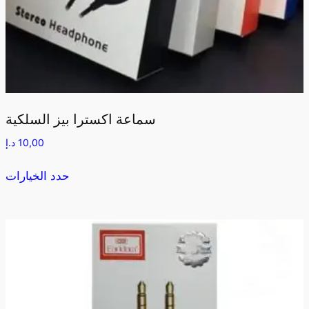
سماعة اكسترا بيز السلكية
10,00
د.إ
حدد الخيارات