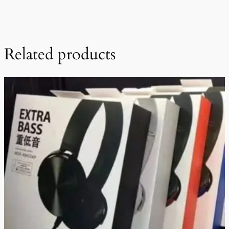
Related products