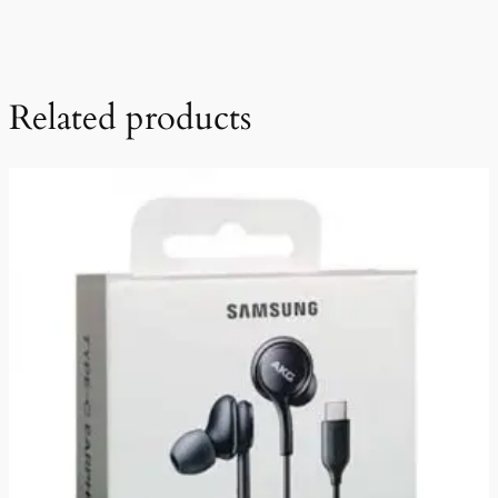
Related products