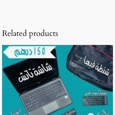
Related products