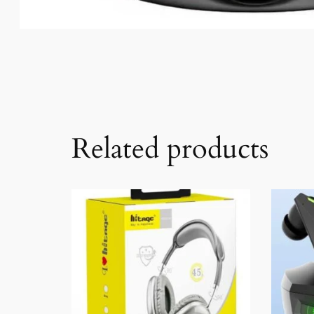
Related products