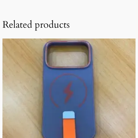
Related products