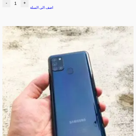
-
+
اضف الى السلة