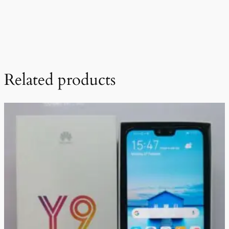
Related products