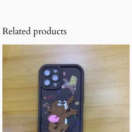
Related products