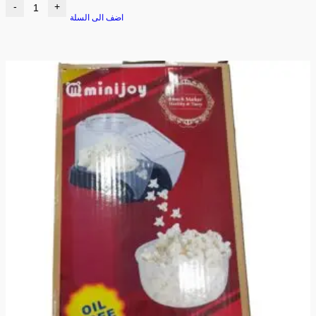
-
+
اضف الى السلة