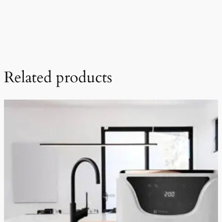
Related products