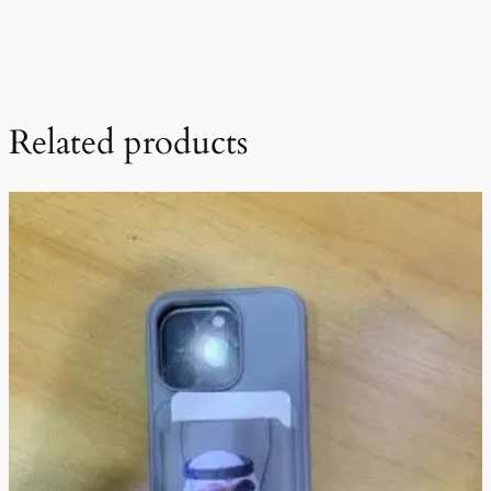
Related products