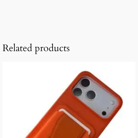
Related products