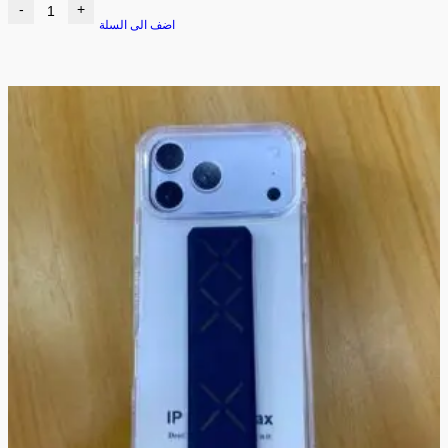
-
+
اضف الى السلة