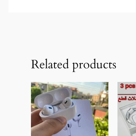
Related products