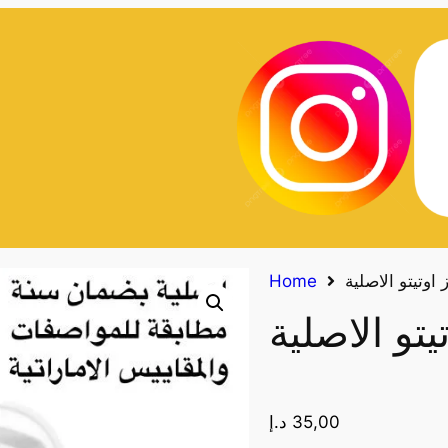
 اوتيتو الاصلية
Home
يتو الاصلية
35,00
د.إ