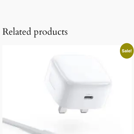
Related products
Sale!