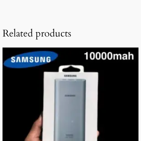
Related products