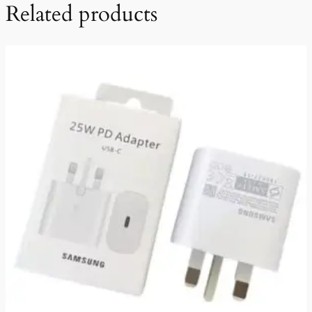
Related products