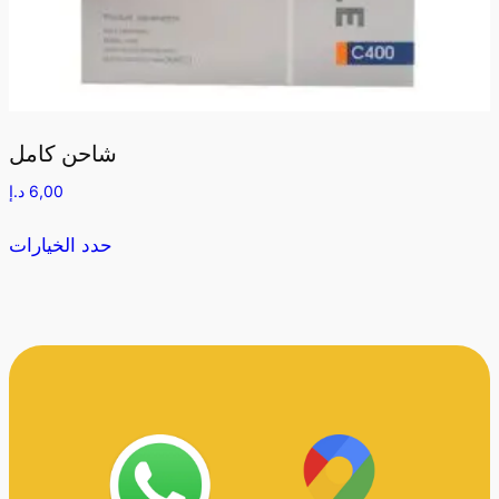
شاحن كامل
6,00
د.إ
حدد الخيارات