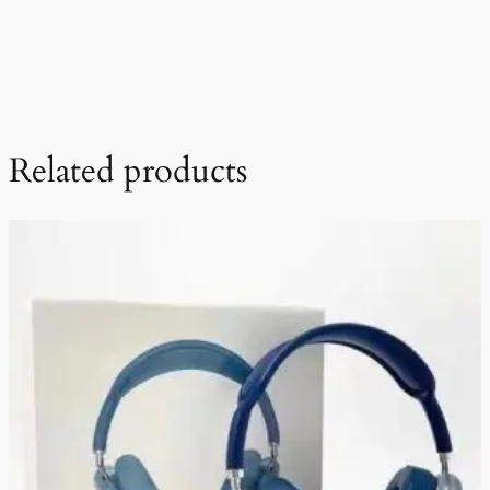
Related products