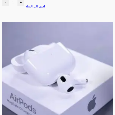
-
+
اضف الى السلة