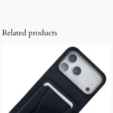
Related products