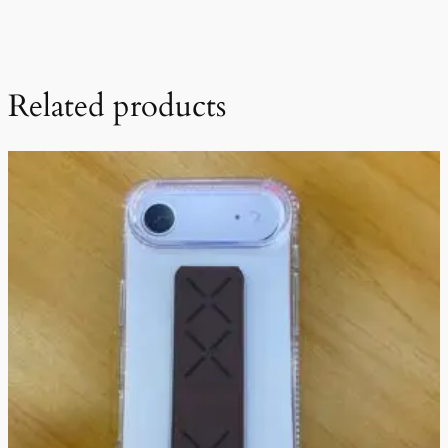
Related products