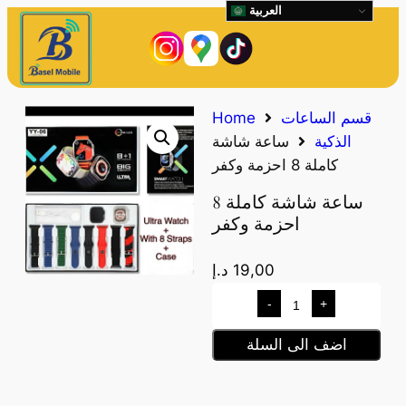
العربية
قسم الساعات
Home
الذكية
ساعة شاشة
كاملة 8 احزمة وكفر
ساعة شاشة كاملة 8
احزمة وكفر
19,00
د.إ
-
+
اضف الى السلة