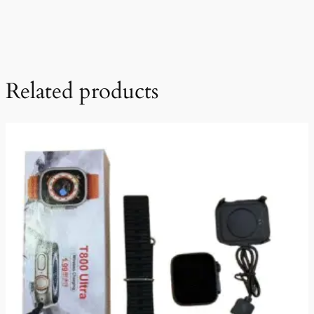
Related products