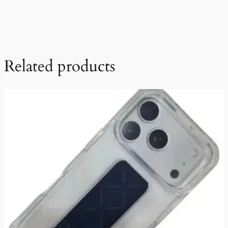
Related products