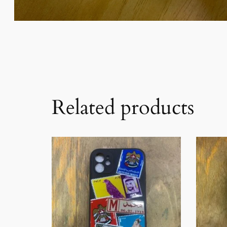
Related products