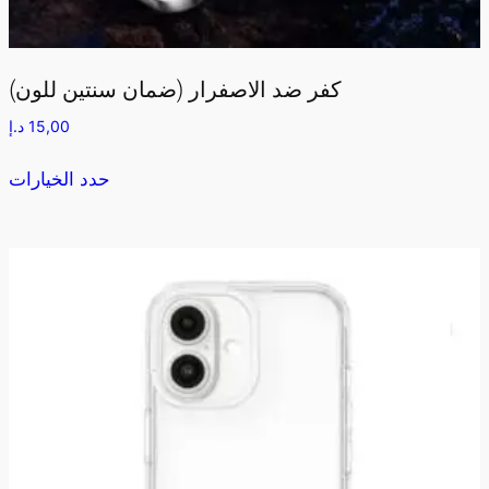
كفر ضد الاصفرار (ضمان سنتين للون)
15,00
د.إ
حدد الخيارات