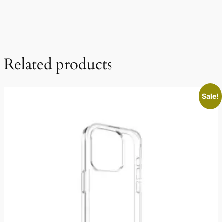
Related products
Sale!