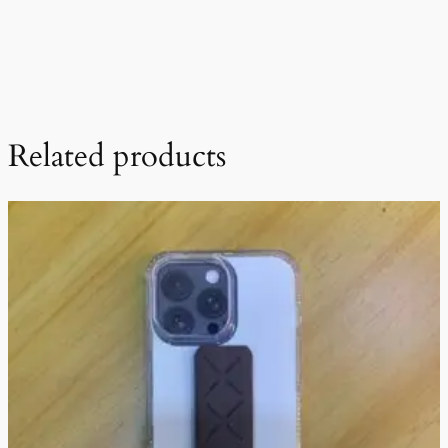
Related products