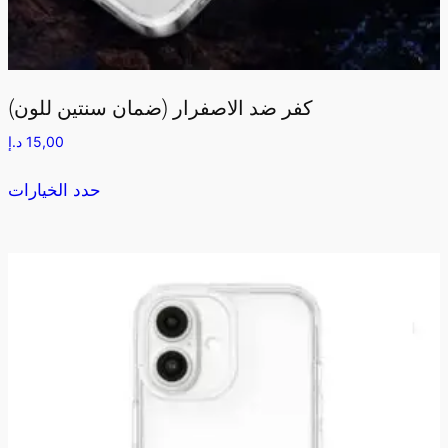
كفر ضد الاصفرار (ضمان سنتين للون)
15,00
د.إ
حدد الخيارات