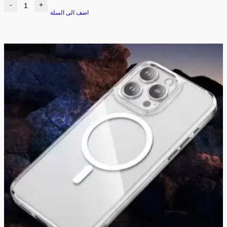
-
+
اضف الى السلة