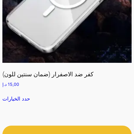
كفر ضد الاصفرار (ضمان سنتين للون)
15,00
د.إ
حدد الخيارات