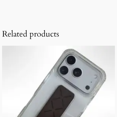
Related products