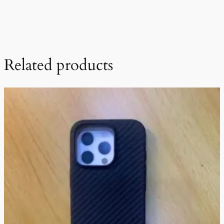
Related products