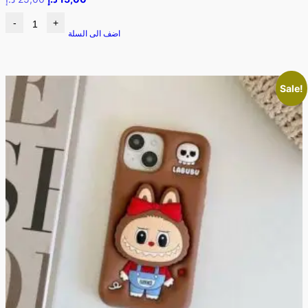
-
+
اضف الى السلة
Sale!