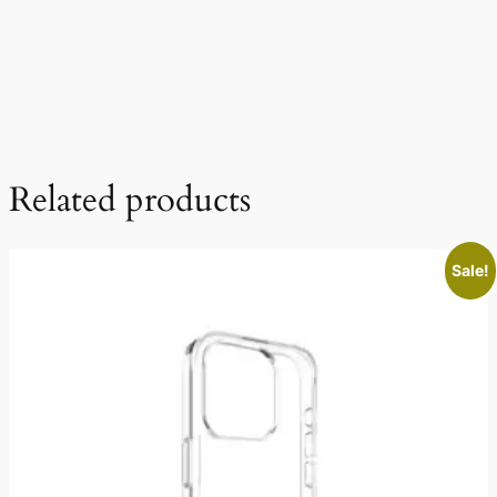
Related products
Sale!