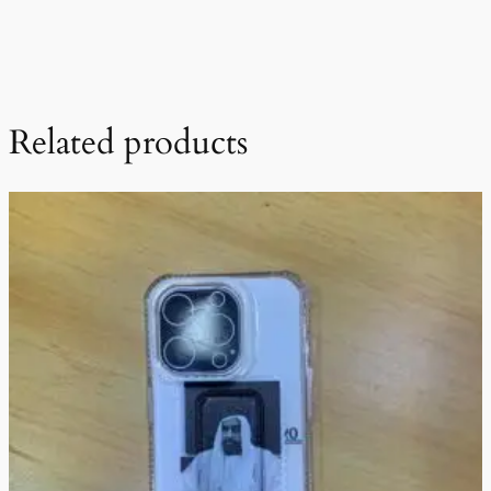
Related products