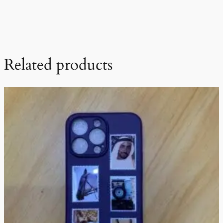
Related products