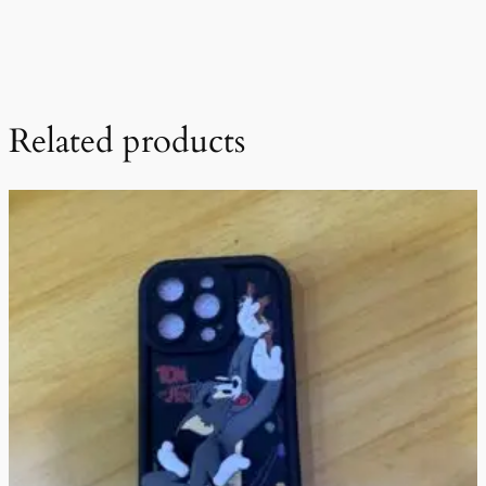
Related products