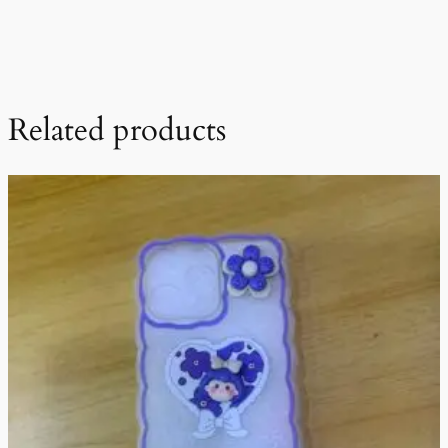
Related products