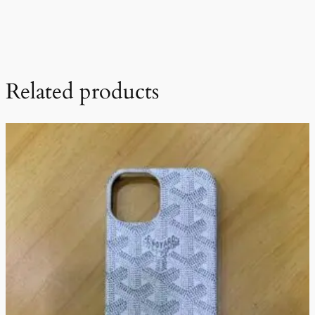
Related products