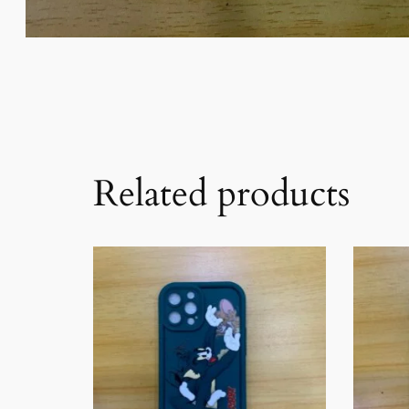
Related products