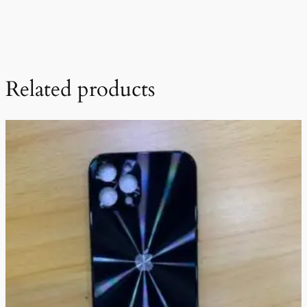
Related products