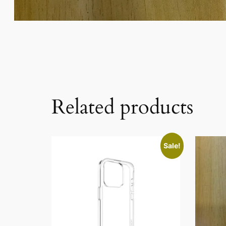
Related products
Sale!