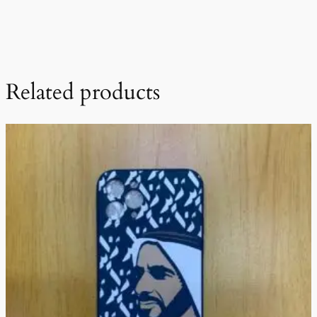
Related products