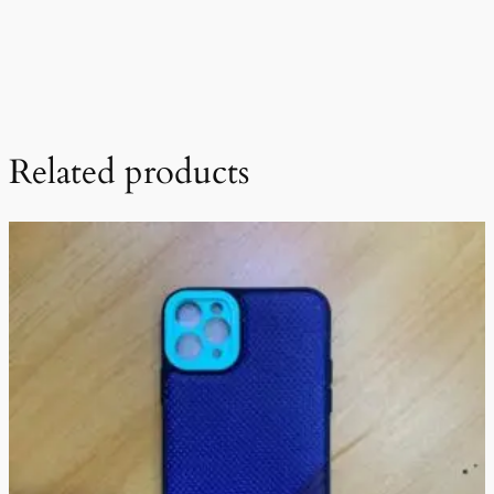
Related products