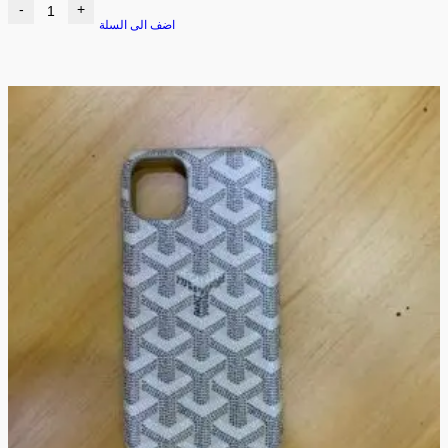
-
+
اضف الى السلة