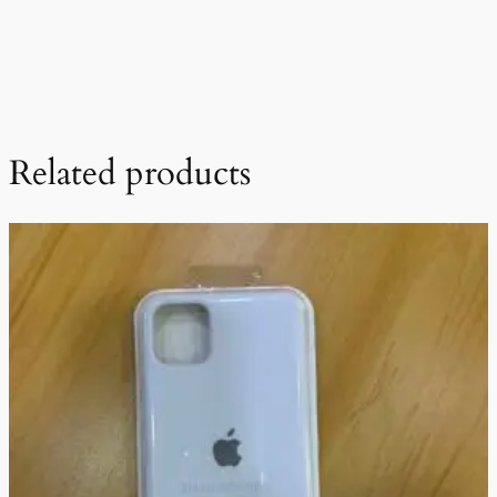
Related products