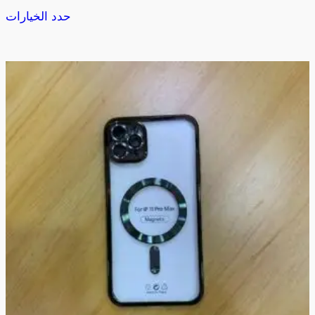
حدد الخيارات