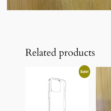
Related products
Sale!