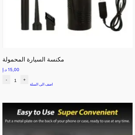
مكنسة السيارة المحمولة
15,00
د.إ
-
+
اضف الى السلة