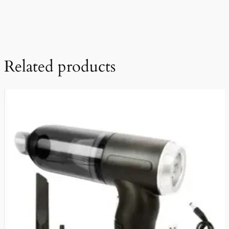
Related products