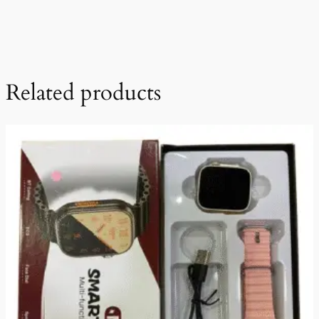
Related products