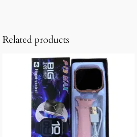
Related products