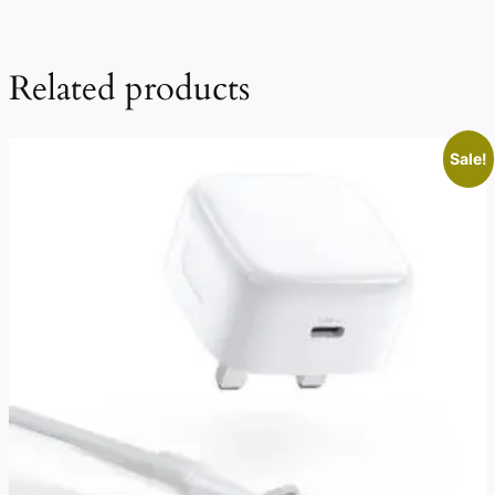
Related products
Sale!