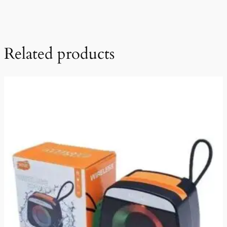
Related products