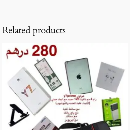
Related products