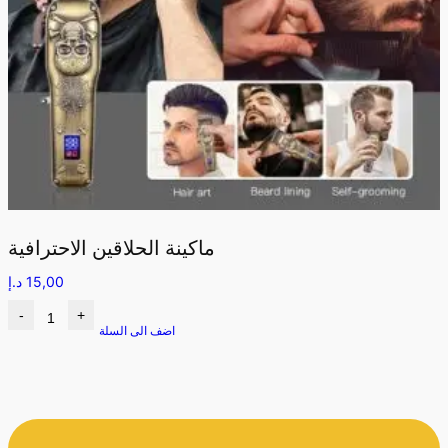
ماكينة الحلاقين الاحترافية
15,00
د.إ
-
+
اضف الى السلة