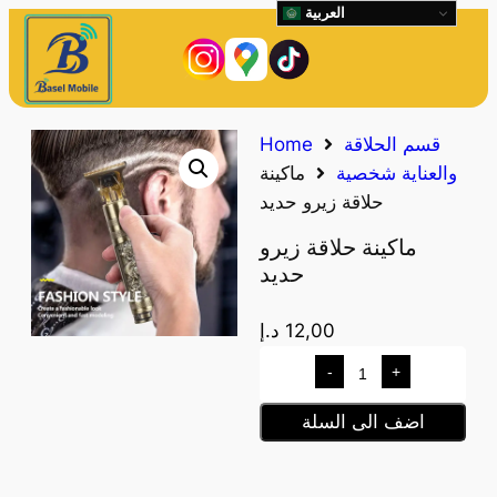
العربية
قسم الحلاقة
Home
والعناية شخصية
ماكينة
حلاقة زيرو حديد
ماكينة حلاقة زيرو
حديد
12,00
د.إ
-
+
اضف الى السلة