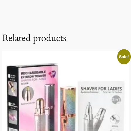
Related products
Sale!