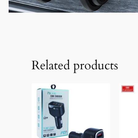
Related products