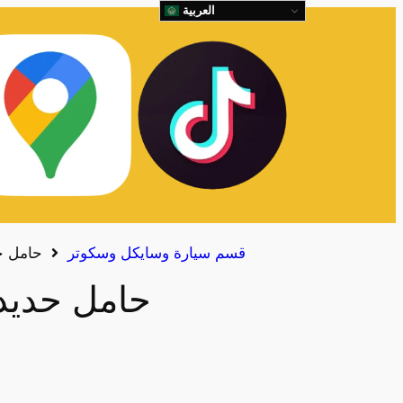
العربية
قسم سيارة وسايكل وسكوتر
حامل ح
حامل حديد