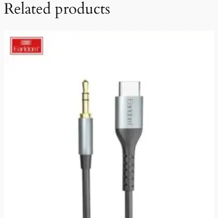
Related products