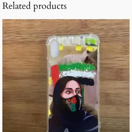
Related products