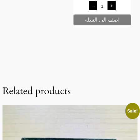
-
+
اضف الى السلة
Related products
Sale!