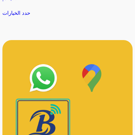
حدد الخيارات