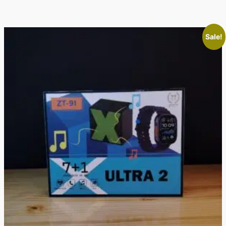
Sale!