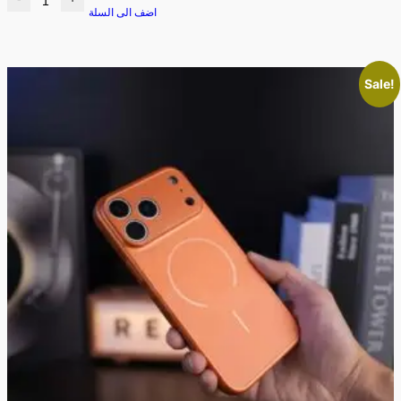
اضف الى السلة
Sale!