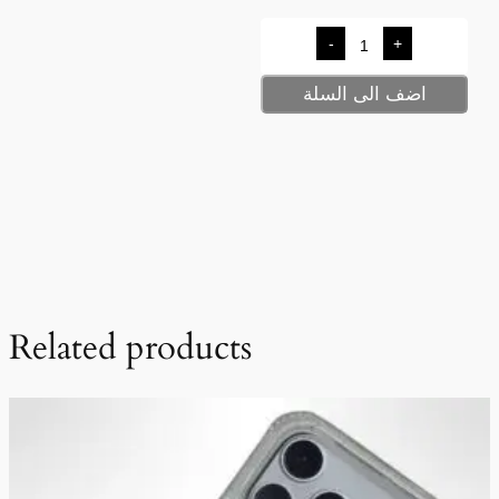
-
+
اضف الى السلة
Related products