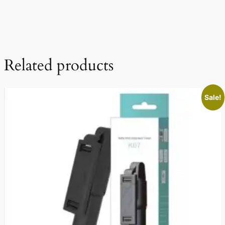
Related products
Sale!